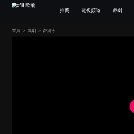
推薦
電視頻道
戲劇
首頁
>
戲劇
>
錦繡令