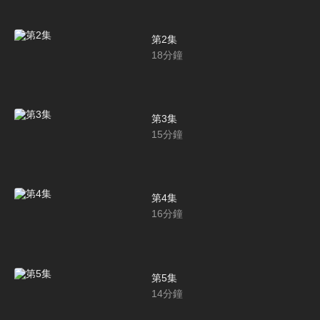
第2集
18
分鐘
第3集
15
分鐘
第4集
16
分鐘
第5集
14
分鐘