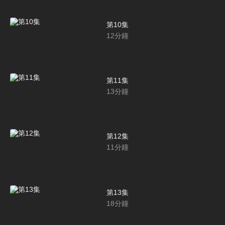
第10集
12
分鐘
第11集
13
分鐘
第12集
11
分鐘
第13集
18
分鐘