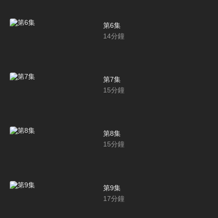
第6集
14
分鐘
第7集
15
分鐘
第8集
15
分鐘
第9集
17
分鐘