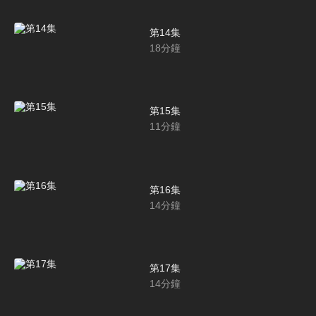
第14集
18
分鐘
第15集
11
分鐘
第16集
14
分鐘
第17集
14
分鐘