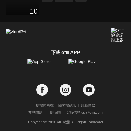
10
下載 ofiii APP
版權與商標
隱私權政策
服務條款
常見問題
用戶回饋
客服信箱 csr@ofiii.com
Copyright ©
2026
ofiii 歐飛 All Rights Reserved