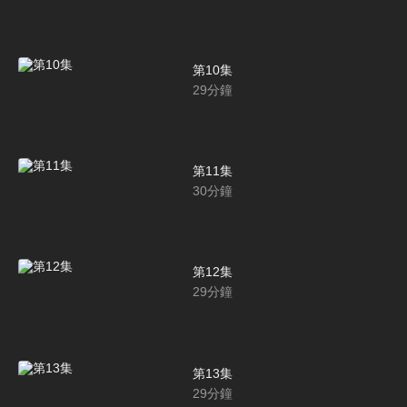
第10集
29
分鐘
第11集
30
分鐘
第12集
29
分鐘
第13集
29
分鐘