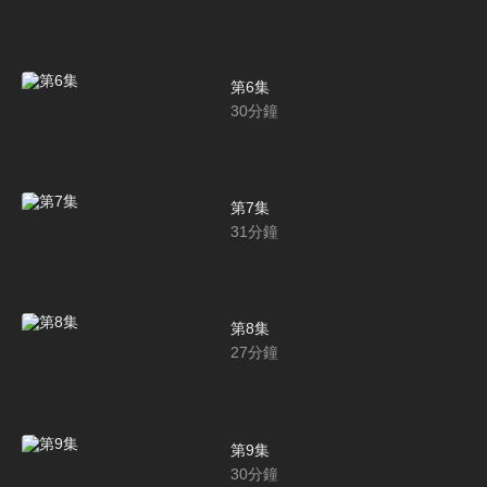
第6集
30
分鐘
第7集
31
分鐘
第8集
27
分鐘
第9集
30
分鐘