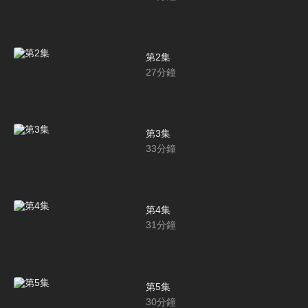
第2集
27
分鐘
第3集
33
分鐘
第4集
31
分鐘
第5集
30
分鐘