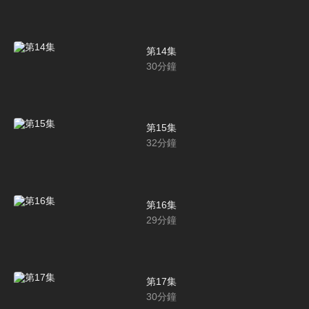
第14集
30
分鐘
第15集
32
分鐘
第16集
29
分鐘
第17集
30
分鐘