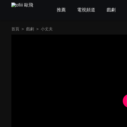
推薦
電視頻道
戲劇
首頁
>
戲劇
>
小丈夫