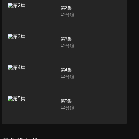
第2集
42
分鐘
第3集
42
分鐘
第4集
44
分鐘
第5集
44
分鐘
第6集
44
分鐘