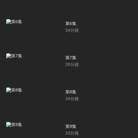
第6集
34
分鐘
第7集
28
分鐘
第8集
34
分鐘
第9集
33
分鐘