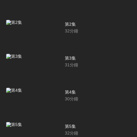
第2集
32
分鐘
第3集
31
分鐘
第4集
30
分鐘
第5集
32
分鐘