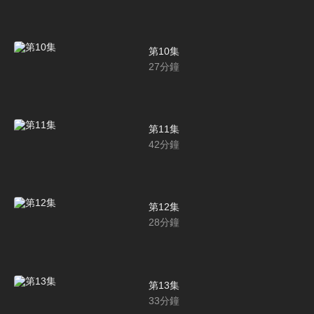
第10集
27
分鐘
第11集
42
分鐘
第12集
28
分鐘
第13集
33
分鐘