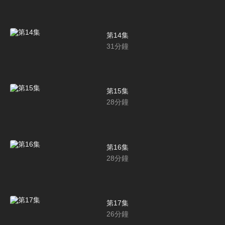
第14集
31
分鐘
第15集
28
分鐘
第16集
28
分鐘
第17集
26
分鐘