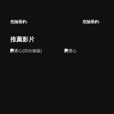
危險垂釣-
危險垂釣-
推薦影片