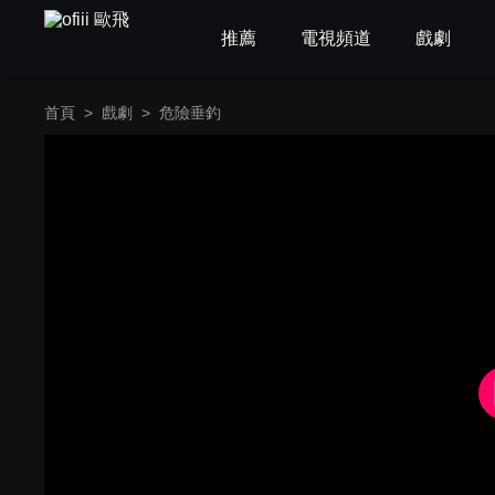
推薦
電視頻道
戲劇
首頁
>
戲劇
>
危險垂釣