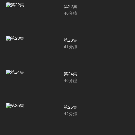
第22集
40
分鐘
第23集
41
分鐘
第24集
40
分鐘
第25集
42
分鐘