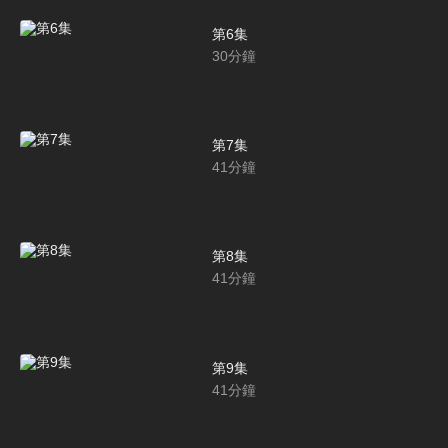
第6集
30
分鐘
第7集
41
分鐘
第8集
41
分鐘
第9集
41
分鐘