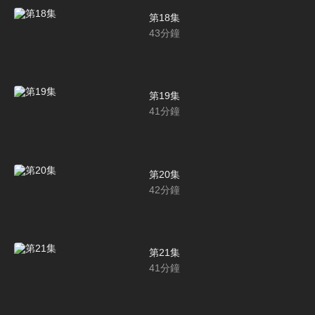
第18集
43
分鐘
第19集
41
分鐘
第20集
42
分鐘
第21集
41
分鐘