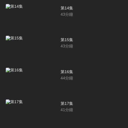
第14集
43
分鐘
第15集
43
分鐘
第16集
44
分鐘
第17集
41
分鐘