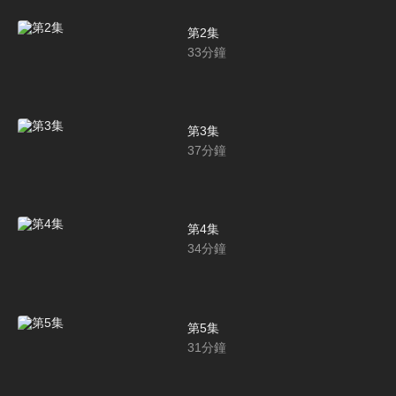
第2集
33
分鐘
第3集
37
分鐘
第4集
34
分鐘
第5集
31
分鐘