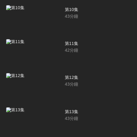
第10集
43
分鐘
第11集
42
分鐘
第12集
43
分鐘
第13集
43
分鐘