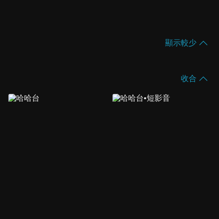
顯示較少
收合