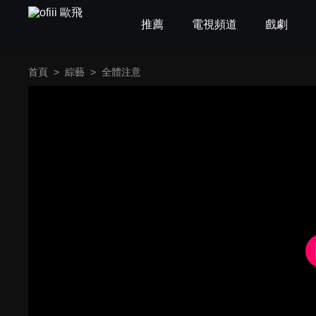
推薦
電視頻道
戲劇
首頁
>
綜藝
>
全體注意