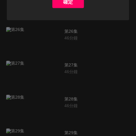
確定
46
分鐘
第26集
46
分鐘
第27集
46
分鐘
第28集
46
分鐘
第29集