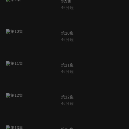
第9集
46
分鐘
第10集
46
分鐘
第11集
46
分鐘
第12集
46
分鐘