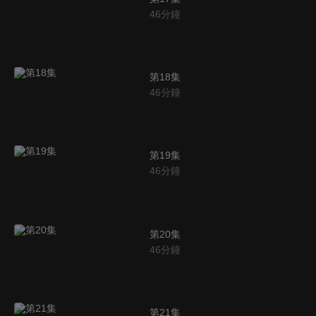
46
分鐘
第18集
46
分鐘
第19集
46
分鐘
第20集
46
分鐘
第21集