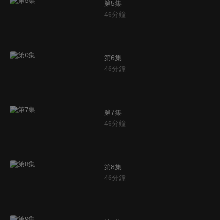
第5集
46
分鐘
第6集
46
分鐘
第7集
46
分鐘
第8集
46
分鐘