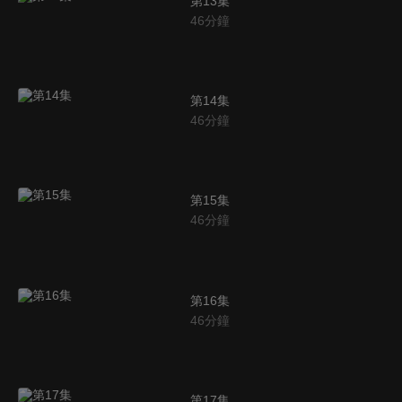
第13集
46
分鐘
第14集
46
分鐘
第15集
46
分鐘
第16集
46
分鐘
第17集