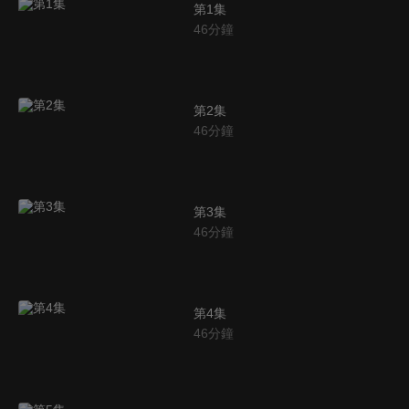
第1集
46
分鐘
第2集
46
分鐘
第3集
46
分鐘
第4集
46
分鐘