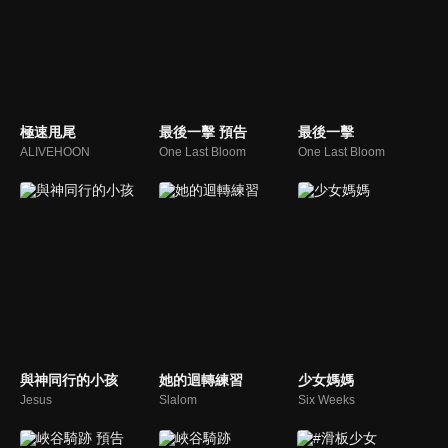
極速甩尾
最後一擊 預告
最後一擊
ALIVEHOON
One Last Bloom
One Last Bloom
與神同行的小孩
她的迴轉練習
少女媽媽
Jesus
Slalom
Six Weeks