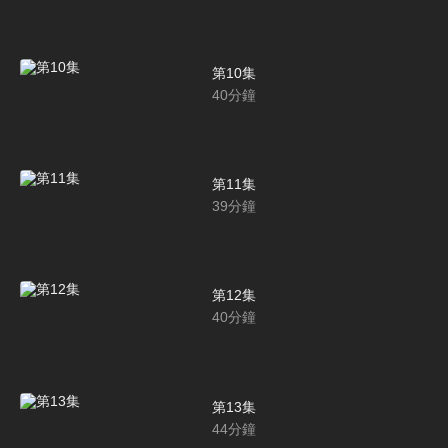
第10集
40
分鐘
第11集
39
分鐘
第12集
40
分鐘
第13集
44
分鐘