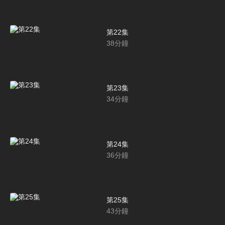
第22集
38
分鐘
第23集
34
分鐘
第24集
36
分鐘
第25集
43
分鐘