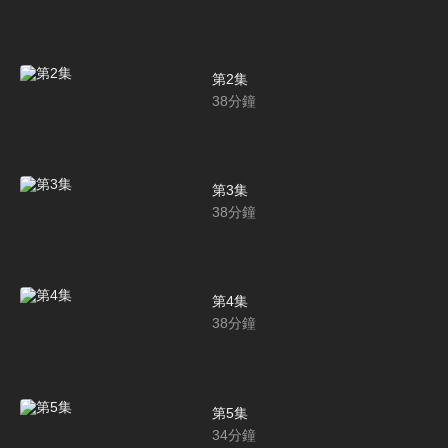
第2集
38
分鐘
第3集
38
分鐘
第4集
38
分鐘
第5集
34
分鐘