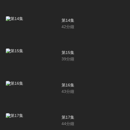
第14集
42
分鐘
第15集
39
分鐘
第16集
43
分鐘
第17集
44
分鐘