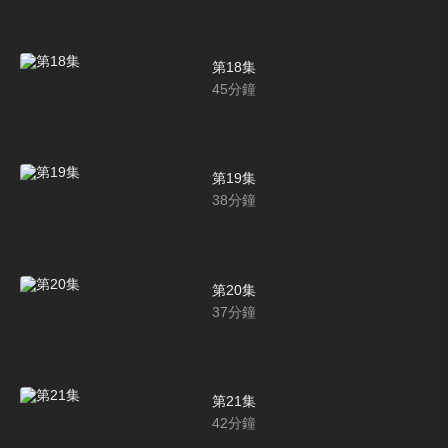
第18集
45
分鐘
第19集
38
分鐘
第20集
37
分鐘
第21集
42
分鐘