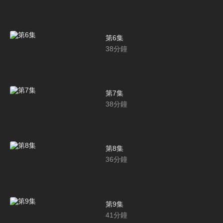
第6集
38
分鐘
第7集
38
分鐘
第8集
36
分鐘
第9集
41
分鐘