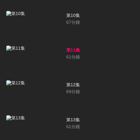
第10集
67
分鐘
第11集
61
分鐘
第12集
69
分鐘
第13集
61
分鐘