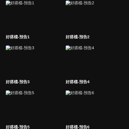
好搭檔-預告1
好搭檔-預告2
好搭檔-預告3
好搭檔-預告4
好搭檔-預告5
好搭檔-預告6