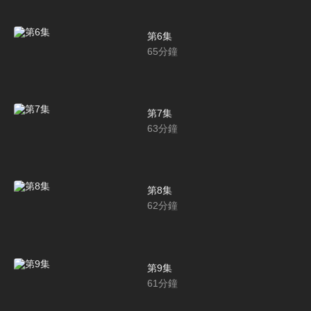
第6集
65
分鐘
第7集
63
分鐘
第8集
62
分鐘
第9集
61
分鐘