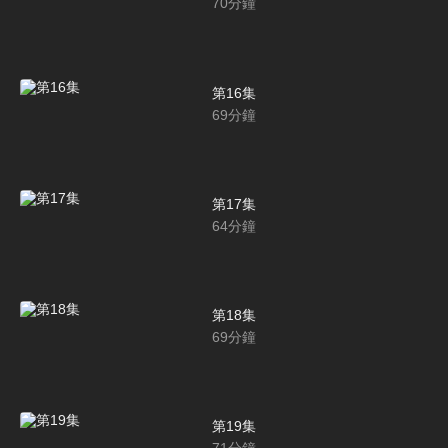
70
分鐘
第16集
69
分鐘
第17集
64
分鐘
第18集
69
分鐘
第19集