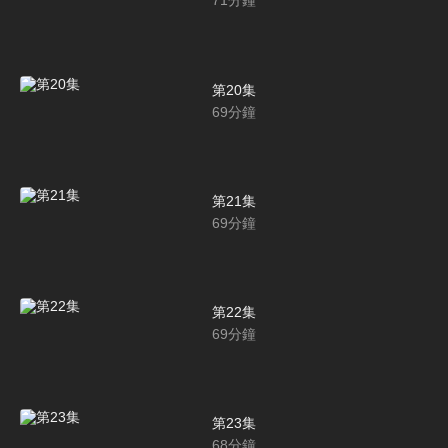
71
分鐘
第20集
69
分鐘
第21集
69
分鐘
第22集
69
分鐘
第23集
68
分鐘