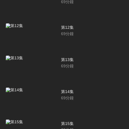
69
分鐘
第12集
69
分鐘
第13集
69
分鐘
第14集
69
分鐘
第15集