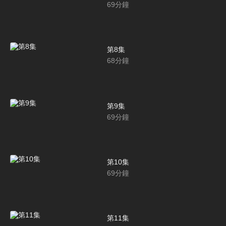
69
分鐘
第8集
68
分鐘
第9集
69
分鐘
第10集
69
分鐘
第11集