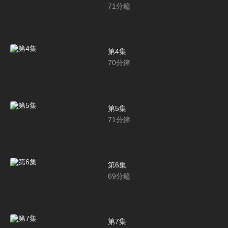
71
分鐘
第4集
70
分鐘
第5集
71
分鐘
第6集
69
分鐘
第7集