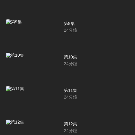
第9集
24
分鐘
第10集
24
分鐘
第11集
24
分鐘
第12集
24
分鐘