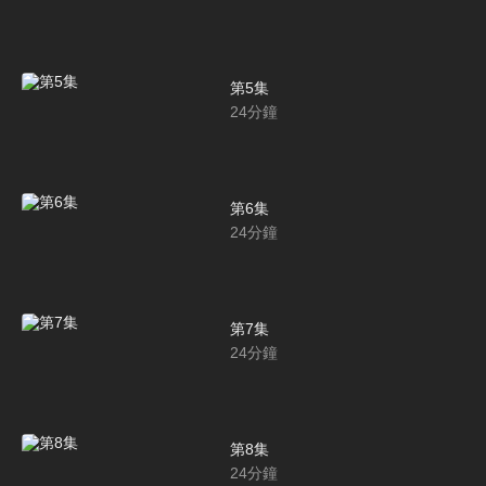
第5集
24
分鐘
第6集
24
分鐘
第7集
24
分鐘
第8集
24
分鐘