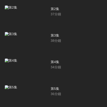
第2集
37
分鐘
第3集
38
分鐘
第4集
34
分鐘
第5集
36
分鐘