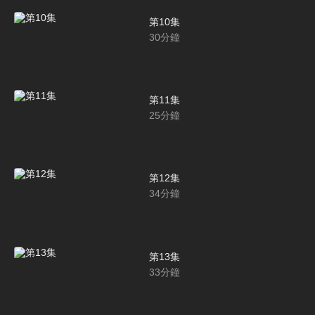
第10集
30
分鐘
第11集
25
分鐘
第12集
34
分鐘
第13集
33
分鐘