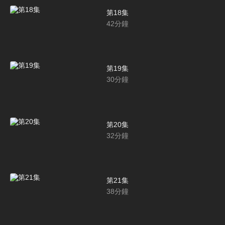
第18集
42
分鐘
第19集
30
分鐘
第20集
32
分鐘
第21集
38
分鐘