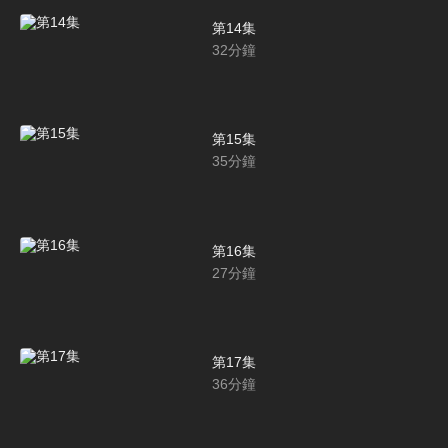
第14集
32
分鐘
第15集
35
分鐘
第16集
27
分鐘
第17集
36
分鐘