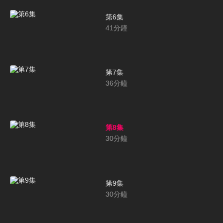
第6集
41
分鐘
第7集
36
分鐘
第8集
30
分鐘
第9集
30
分鐘