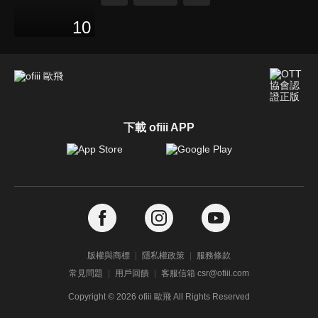
10
下載 ofiii APP
版權與商標
隱私權政策
服務條款
常見問題
用戶回饋
客服信箱 csr@ofiii.com
Copyright ©
2026
ofiii 歐飛 All Rights Reserved