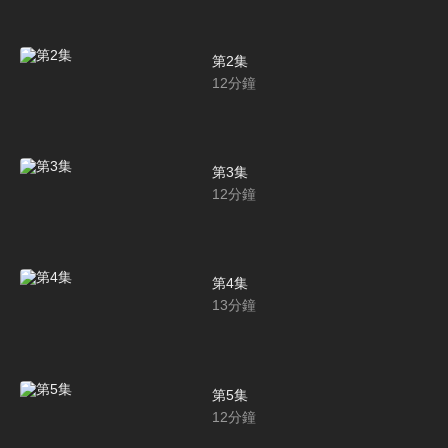
第2集
12
分鐘
第3集
12
分鐘
第4集
13
分鐘
第5集
12
分鐘