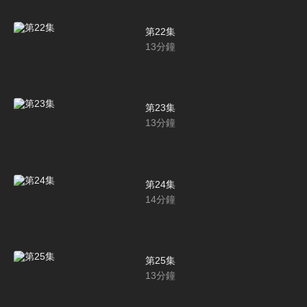
第22集
13
分鐘
第23集
13
分鐘
第24集
14
分鐘
第25集
13
分鐘