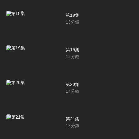
第18集
13
分鐘
第19集
13
分鐘
第20集
14
分鐘
第21集
13
分鐘