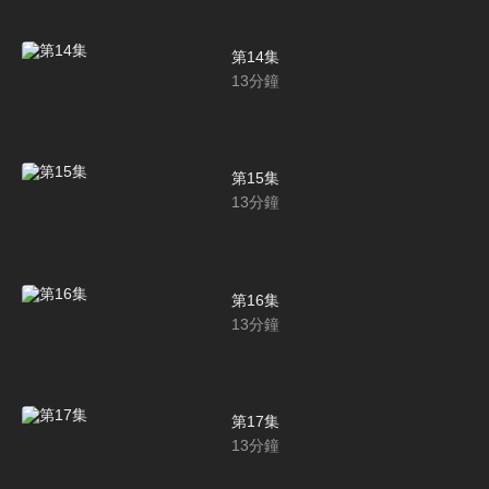
第14集
13
分鐘
第15集
13
分鐘
第16集
13
分鐘
第17集
13
分鐘