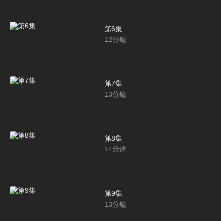
第6集
12
分鐘
第7集
13
分鐘
第8集
14
分鐘
第9集
13
分鐘