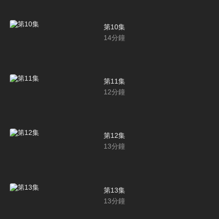
第10集
14
分鐘
第11集
12
分鐘
第12集
13
分鐘
第13集
13
分鐘