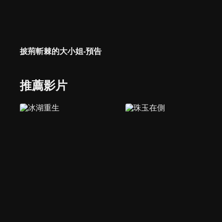
披荊斬棘的大小姐-預告
推薦影片