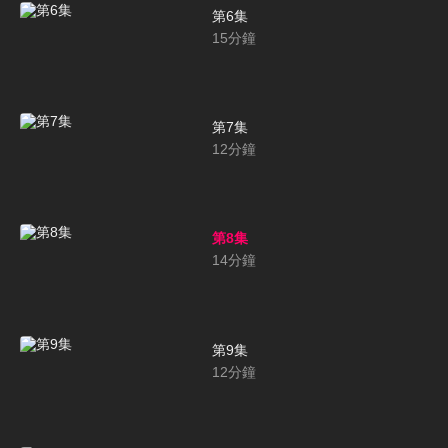
第6集
15
分鐘
第7集
12
分鐘
第8集
14
分鐘
第9集
12
分鐘