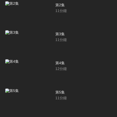
第2集
11
分鐘
第3集
11
分鐘
第4集
12
分鐘
第5集
11
分鐘