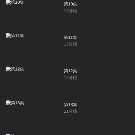
第10集
14
分鐘
第11集
13
分鐘
第12集
13
分鐘
第13集
11
分鐘