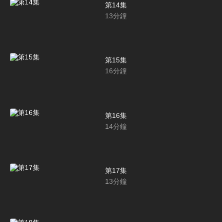
第14集
13
分鐘
第15集
16
分鐘
第16集
14
分鐘
第17集
13
分鐘