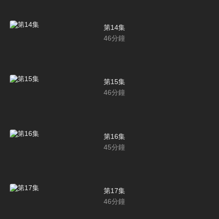
第14集
46
分鐘
第15集
46
分鐘
第16集
45
分鐘
第17集
46
分鐘