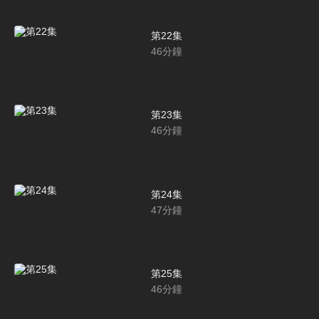
第22集
46
分鐘
第23集
46
分鐘
第24集
47
分鐘
第25集
46
分鐘