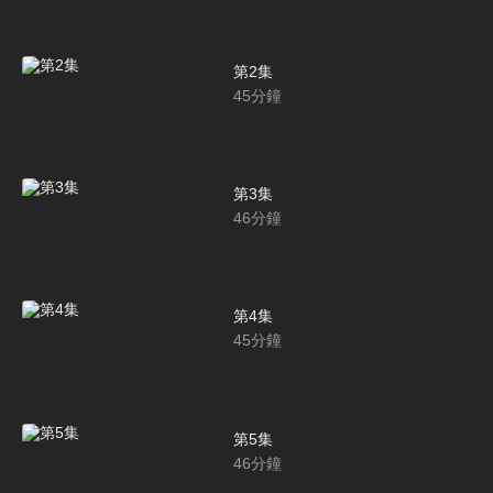
第2集
45
分鐘
第3集
46
分鐘
第4集
45
分鐘
第5集
46
分鐘