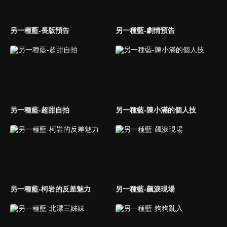
另一種藍-長版預告
另一種藍-劇情預告
另一種藍-超甜自拍
另一種藍-陳小滿的個人技
另一種藍-柯岩的反差魅力
另一種藍-飆淚現場