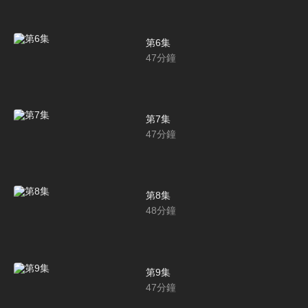
第6集
47
分鐘
第7集
47
分鐘
第8集
48
分鐘
第9集
47
分鐘