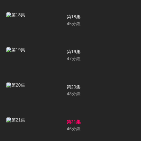
第18集
45
分鐘
第19集
47
分鐘
第20集
48
分鐘
第21集
46
分鐘