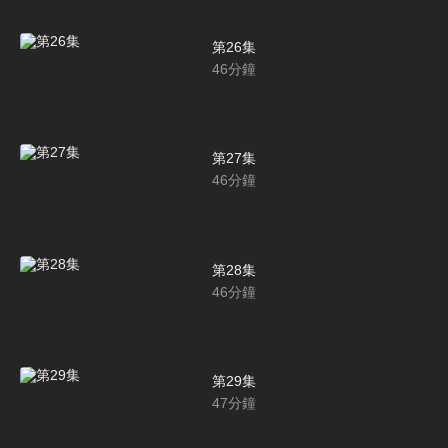
第26集
46
分鐘
第27集
46
分鐘
第28集
46
分鐘
第29集
47
分鐘