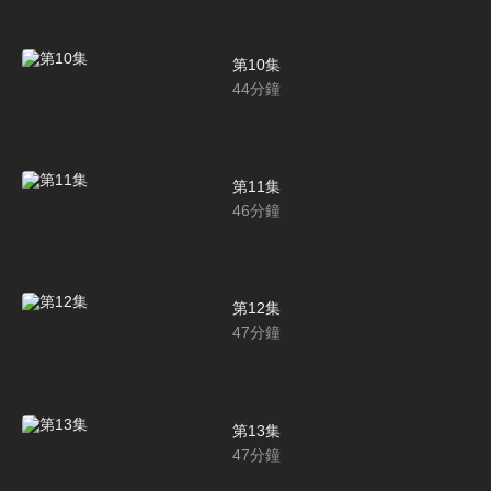
第10集
44
分鐘
第11集
46
分鐘
第12集
47
分鐘
第13集
47
分鐘