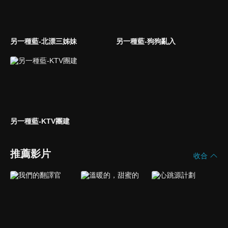
另一種藍-北漂三姊妹
另一種藍-狗狗亂入
另一種藍-KTV團建
推薦影片
收合