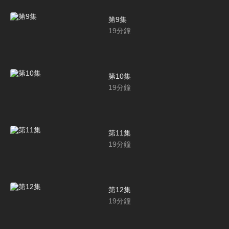
第9集
19
分鐘
第10集
19
分鐘
第11集
19
分鐘
第12集
19
分鐘