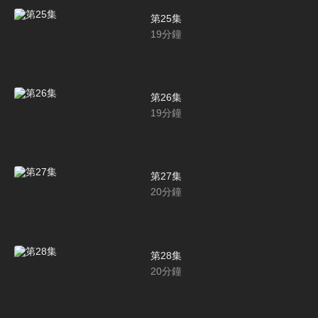
第25集
19
分鐘
第26集
19
分鐘
第27集
20
分鐘
第28集
20
分鐘