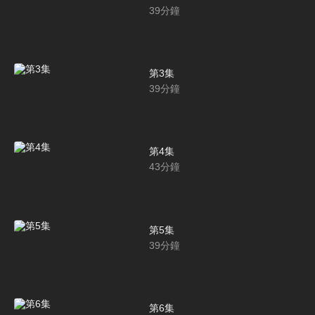
39
分鐘
第3集
39
分鐘
第4集
43
分鐘
第5集
39
分鐘
第6集