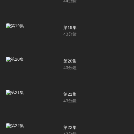
44
分鐘
第19集
43
分鐘
第20集
43
分鐘
第21集
43
分鐘
第22集