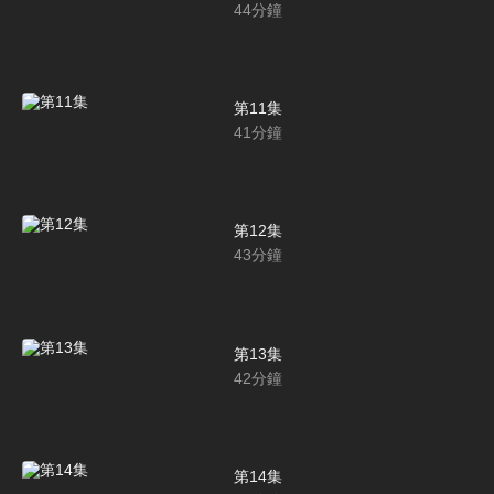
44
分鐘
第11集
41
分鐘
第12集
43
分鐘
第13集
42
分鐘
第14集