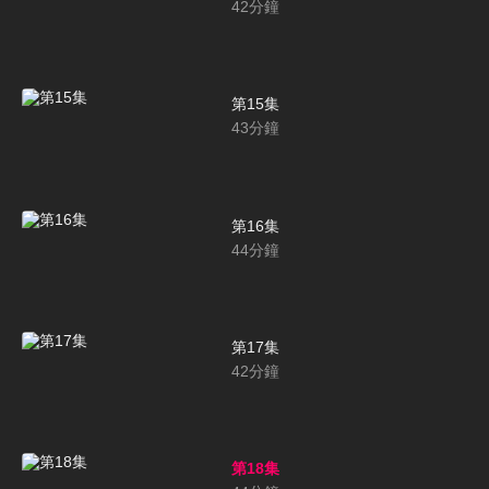
42
分鐘
第15集
43
分鐘
第16集
44
分鐘
第17集
42
分鐘
第18集