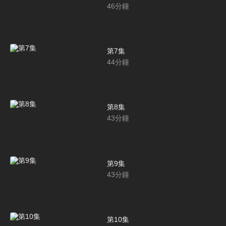
46
分鐘
第7集
44
分鐘
第8集
43
分鐘
第9集
43
分鐘
第10集