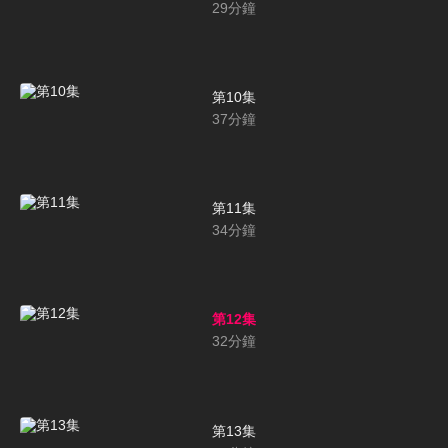
29
分鐘
第10集
37
分鐘
第11集
34
分鐘
第12集
32
分鐘
第13集