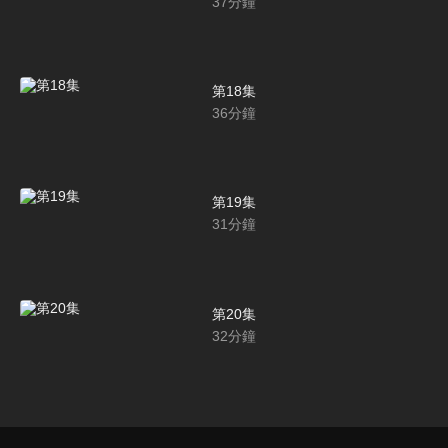
37
分鐘
第18集
36
分鐘
第19集
31
分鐘
第20集
32
分鐘