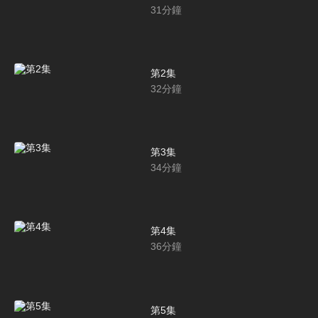
31
分鐘
第2集
32
分鐘
第3集
34
分鐘
第4集
36
分鐘
第5集