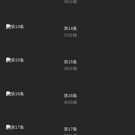
36
分鐘
第14集
33
分鐘
第15集
36
分鐘
第16集
40
分鐘
第17集