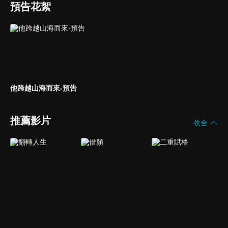
預告花絮
他跨越山海而來-預告
推薦影片
收合