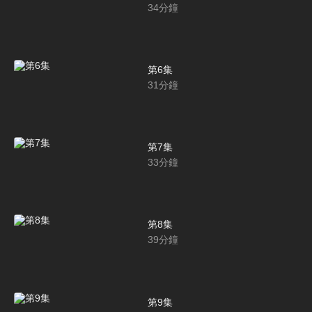
34
分鐘
第6集
31
分鐘
第7集
33
分鐘
第8集
39
分鐘
第9集