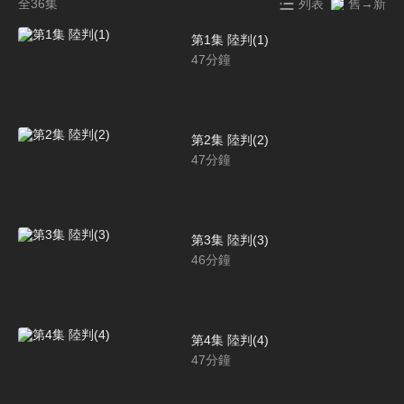
全36集
列表
舊→新
第1集 陸判(1)
47
分鐘
第2集 陸判(2)
47
分鐘
第3集 陸判(3)
46
分鐘
第4集 陸判(4)
47
分鐘