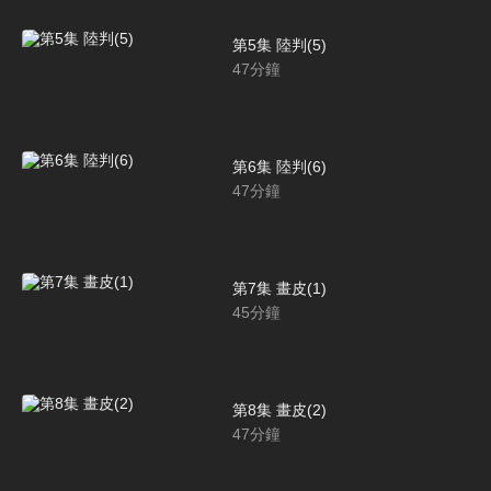
第5集 陸判(5)
47
分鐘
第6集 陸判(6)
47
分鐘
第7集 畫皮(1)
45
分鐘
第8集 畫皮(2)
47
分鐘