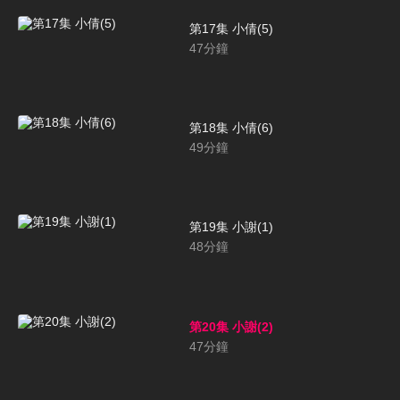
第17集 小倩(5)
47
分鐘
第18集 小倩(6)
49
分鐘
第19集 小謝(1)
48
分鐘
第20集 小謝(2)
47
分鐘