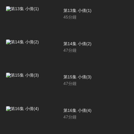
第13集 小倩(1)
45
分鐘
第14集 小倩(2)
47
分鐘
第15集 小倩(3)
47
分鐘
第16集 小倩(4)
47
分鐘