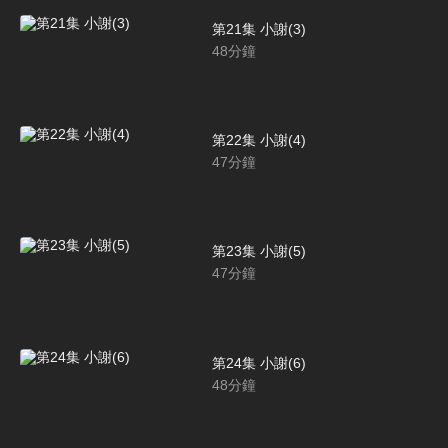
第21集 小謝(3)
48
分鐘
第22集 小謝(4)
47
分鐘
第23集 小謝(5)
47
分鐘
第24集 小謝(6)
48
分鐘