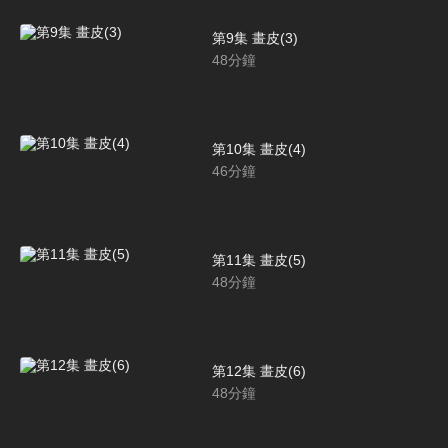
第9集 畫皮(3)
48
分鐘
第10集 畫皮(4)
46
分鐘
第11集 畫皮(5)
48
分鐘
第12集 畫皮(6)
48
分鐘