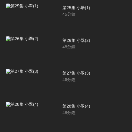
第25集 小翠(1)
45
分鐘
第26集 小翠(2)
48
分鐘
第27集 小翠(3)
46
分鐘
第28集 小翠(4)
48
分鐘