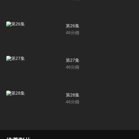
第26集
46
分鐘
第27集
46
分鐘
第28集
46
分鐘