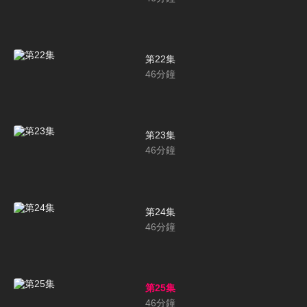
第22集
46
分鐘
第23集
46
分鐘
第24集
46
分鐘
第25集
46
分鐘