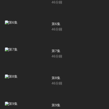
46
分鐘
第6集
46
分鐘
第7集
46
分鐘
第8集
46
分鐘
第9集