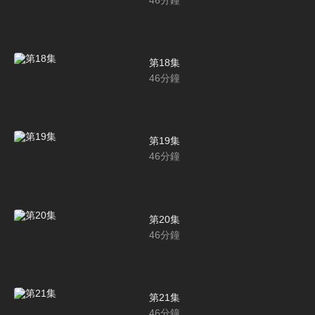
第18集
46
分鐘
第19集
46
分鐘
第20集
46
分鐘
第21集
46
分鐘