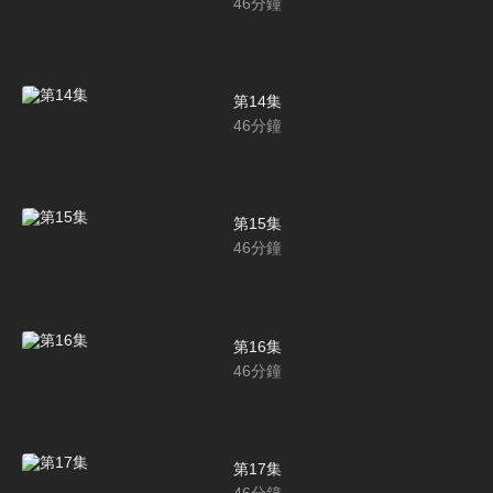
46
分鐘
第14集
46
分鐘
第15集
46
分鐘
第16集
46
分鐘
第17集
46
分鐘