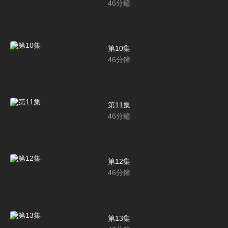
46
分鐘
第10集
46
分鐘
第11集
46
分鐘
第12集
46
分鐘
第13集