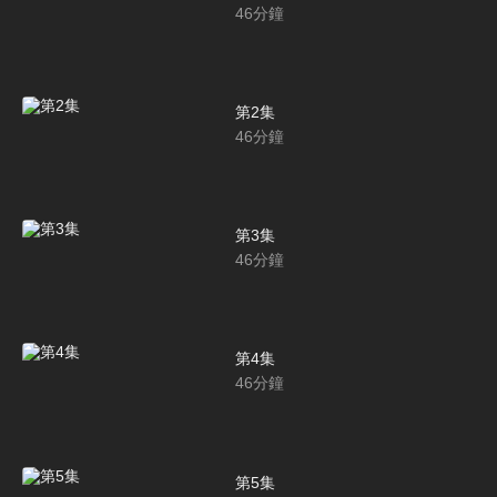
46
分鐘
第2集
46
分鐘
第3集
46
分鐘
第4集
46
分鐘
第5集