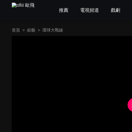
推薦
電視頻道
戲劇
首頁
>
綜藝
>
環球大戰線