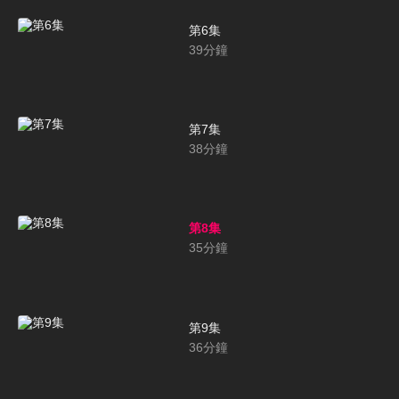
第6集
39
分鐘
第7集
38
分鐘
第8集
35
分鐘
第9集
36
分鐘