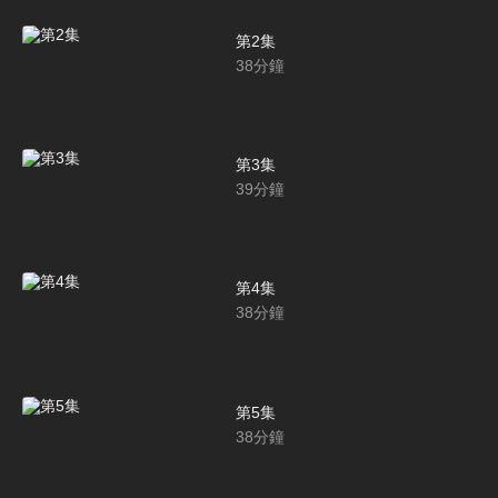
第2集
38
分鐘
第3集
39
分鐘
第4集
38
分鐘
第5集
38
分鐘