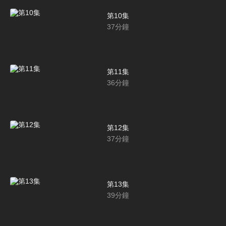
第10集
37
分鐘
第11集
36
分鐘
第12集
37
分鐘
第13集
39
分鐘