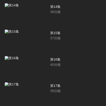
第14集
38
分鐘
第15集
37
分鐘
第16集
40
分鐘
第17集
39
分鐘