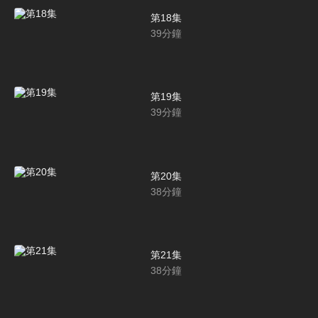
第18集
39
分鐘
第19集
39
分鐘
第20集
38
分鐘
第21集
38
分鐘