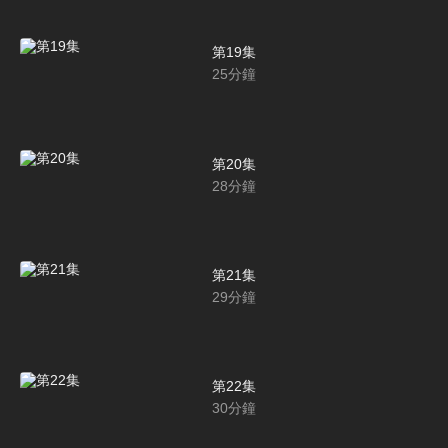
第19集
25
分鐘
第20集
28
分鐘
第21集
29
分鐘
第22集
30
分鐘