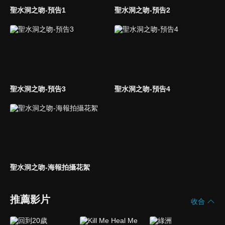
聖水洞之吻-預告1
聖水洞之吻-預告2
聖水洞之吻-預告3
聖水洞之吻-預告4
聖水洞之吻-海報拍攝花絮
推薦影片
收合