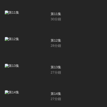
第11集
30
分鐘
第12集
28
分鐘
第13集
27
分鐘
第14集
27
分鐘