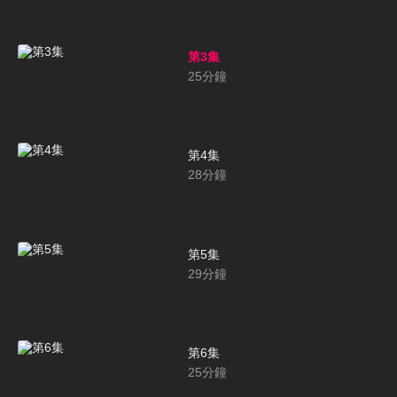
第3集
25
分鐘
第4集
28
分鐘
第5集
29
分鐘
第6集
25
分鐘