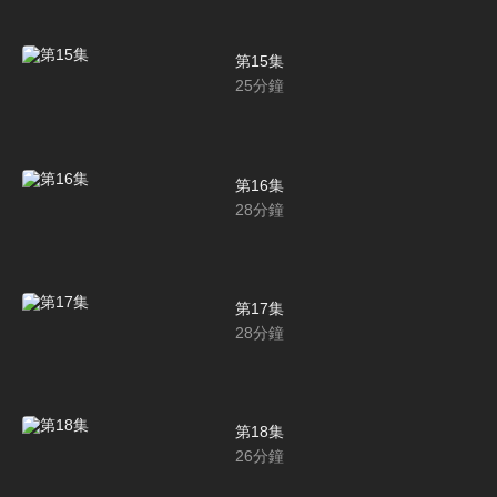
第15集
25
分鐘
第16集
28
分鐘
第17集
28
分鐘
第18集
26
分鐘