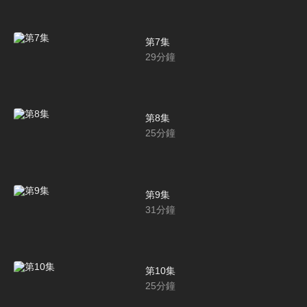
第7集
29
分鐘
第8集
25
分鐘
第9集
31
分鐘
第10集
25
分鐘