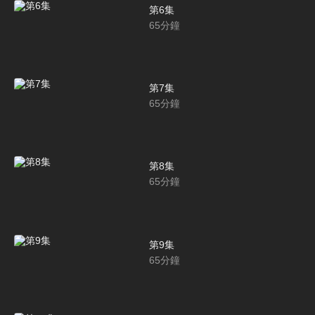
第6集
65
分鐘
第7集
65
分鐘
第8集
65
分鐘
第9集
65
分鐘