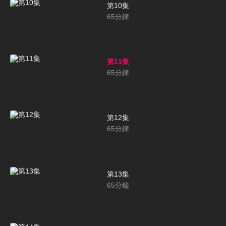
第10集
65
分鐘
第11集
65
分鐘
第12集
65
分鐘
第13集
65
分鐘