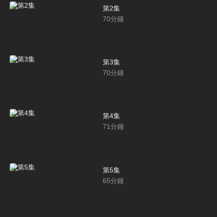
第2集
70
分鐘
第3集
70
分鐘
第4集
71
分鐘
第5集
65
分鐘