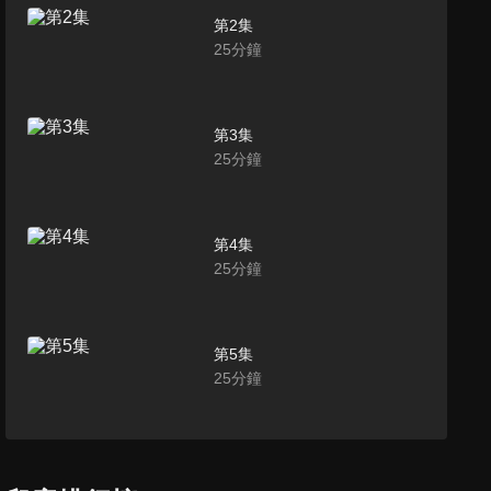
第2集
25
分鐘
第3集
25
分鐘
第4集
25
分鐘
第5集
25
分鐘
第6集
25
分鐘