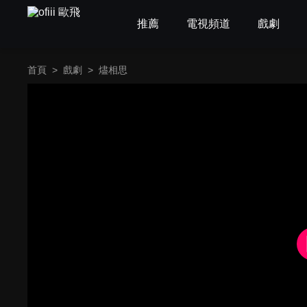
推薦
電視頻道
戲劇
首頁
>
戲劇
>
燼相思