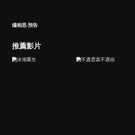
燼相思-預告
推薦影片