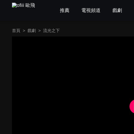
推薦
電視頻道
戲劇
首頁
>
戲劇
>
流光之下