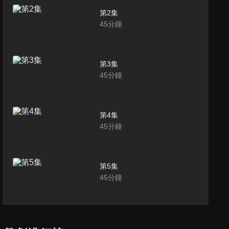
第2集
45
分鐘
第3集
45
分鐘
第4集
45
分鐘
第5集
45
分鐘
第6集
45
分鐘