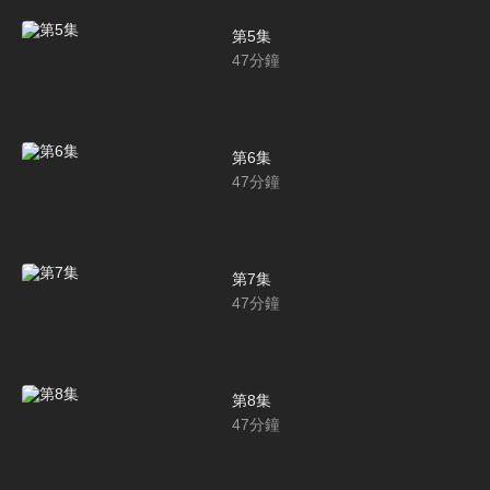
第5集
47
分鐘
第6集
47
分鐘
第7集
47
分鐘
第8集
47
分鐘