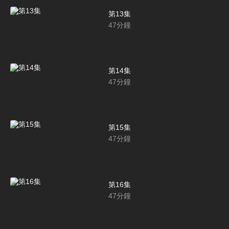
第13集
47
分鐘
第14集
47
分鐘
第15集
47
分鐘
第16集
47
分鐘