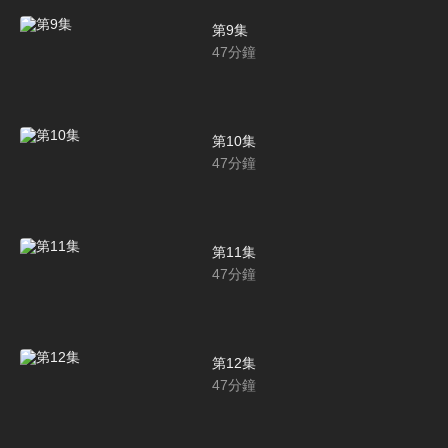
第9集
47
分鐘
第10集
47
分鐘
第11集
47
分鐘
第12集
47
分鐘