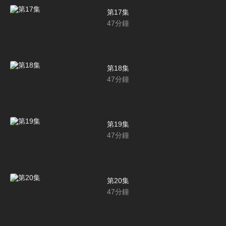
第17集
47
分鐘
第18集
47
分鐘
第19集
47
分鐘
第20集
47
分鐘