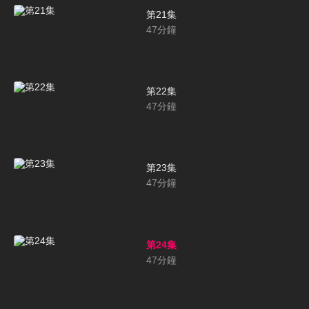
第21集
47
分鐘
第22集
47
分鐘
第23集
47
分鐘
第24集
47
分鐘