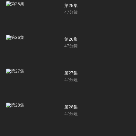
第25集
47
分鐘
第26集
47
分鐘
第27集
47
分鐘
第28集
47
分鐘