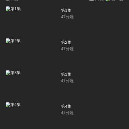
第1集
47
分鐘
第2集
47
分鐘
第3集
47
分鐘
第4集
47
分鐘