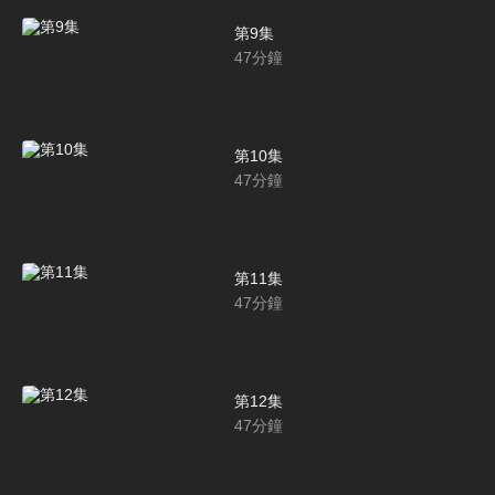
第9集
47
分鐘
第10集
47
分鐘
第11集
47
分鐘
第12集
47
分鐘