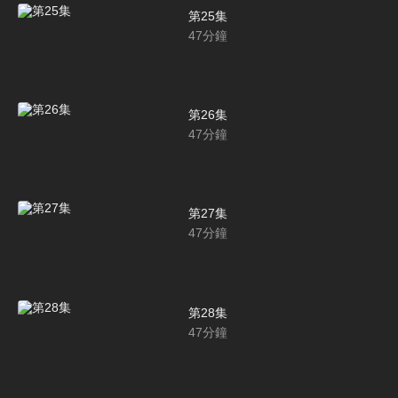
第25集
47
分鐘
第26集
47
分鐘
第27集
47
分鐘
第28集
47
分鐘