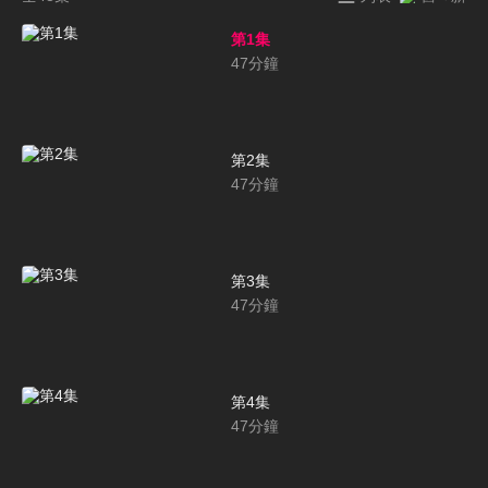
第1集
47
分鐘
第2集
47
分鐘
第3集
47
分鐘
第4集
47
分鐘