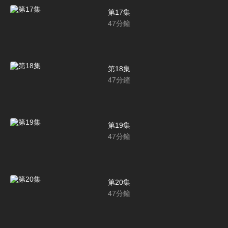
第17集
47
分鐘
第18集
47
分鐘
第19集
47
分鐘
第20集
47
分鐘