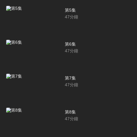
第5集
47
分鐘
第6集
47
分鐘
第7集
47
分鐘
第8集
47
分鐘