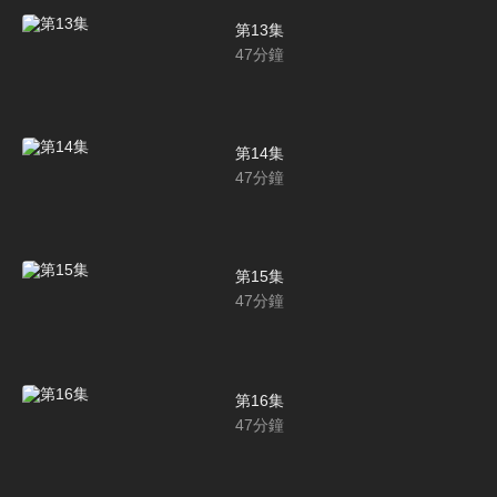
第13集
47
分鐘
第14集
47
分鐘
第15集
47
分鐘
第16集
47
分鐘