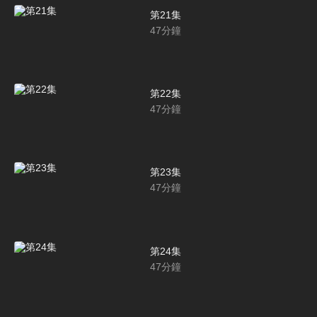
第21集
47
分鐘
第22集
47
分鐘
第23集
47
分鐘
第24集
47
分鐘