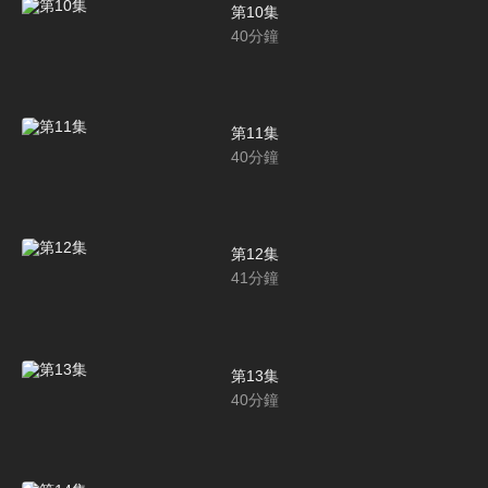
第10集
40
分鐘
第11集
40
分鐘
第12集
41
分鐘
第13集
40
分鐘