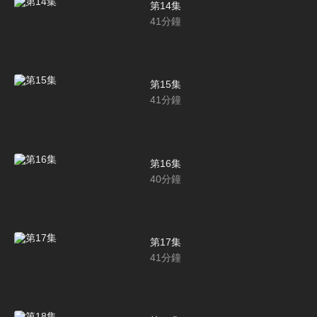
第14集
41
分鐘
第15集
41
分鐘
第16集
40
分鐘
第17集
41
分鐘