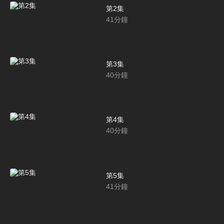
第2集
41
分鐘
第3集
40
分鐘
第4集
40
分鐘
第5集
41
分鐘