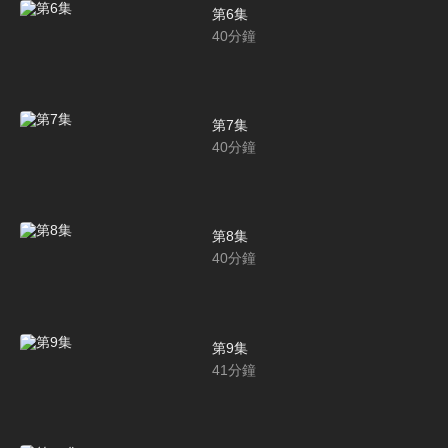
第6集
40
分鐘
第7集
40
分鐘
第8集
40
分鐘
第9集
41
分鐘