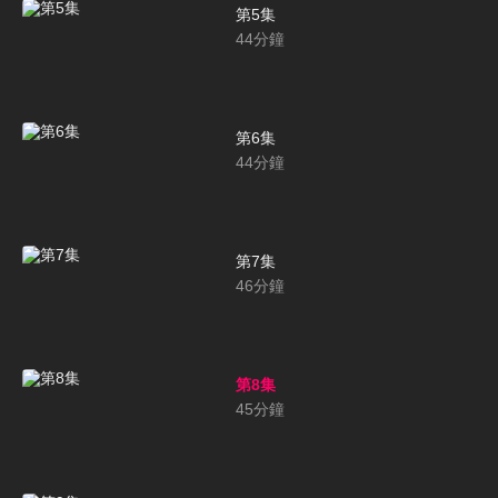
第5集
44
分鐘
第6集
44
分鐘
第7集
46
分鐘
第8集
45
分鐘