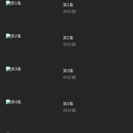
第1集
44
分鐘
第2集
44
分鐘
第3集
44
分鐘
第4集
44
分鐘