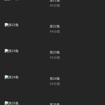
第21集
45
分鐘
第22集
44
分鐘
第23集
43
分鐘
第24集
43
分鐘
第25集