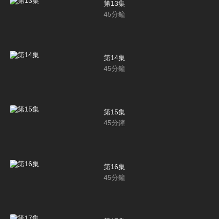
第13集
45
分鐘
第14集
45
分鐘
第15集
45
分鐘
第16集
45
分鐘