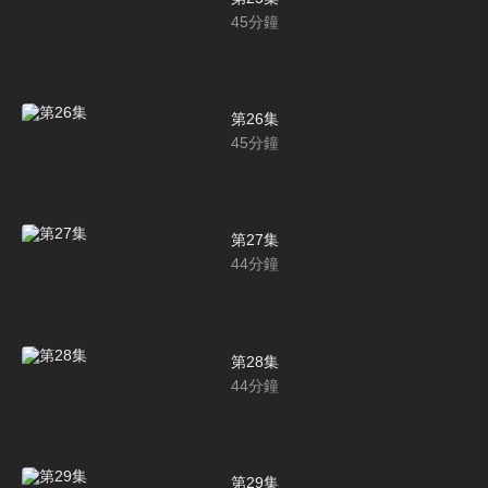
45
分鐘
第26集
45
分鐘
第27集
44
分鐘
第28集
44
分鐘
第29集