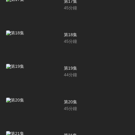
第17集
45
分鐘
第18集
45
分鐘
第19集
44
分鐘
第20集
45
分鐘