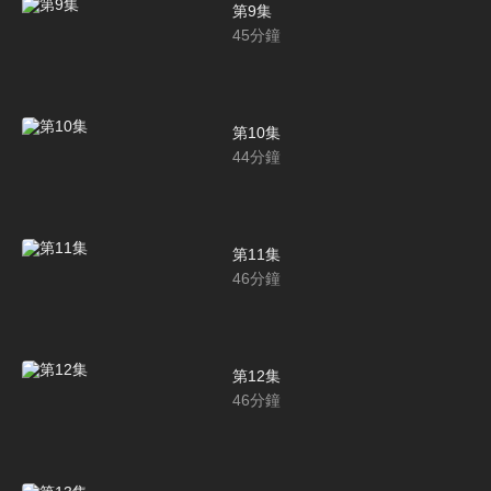
第9集
45
分鐘
第10集
44
分鐘
第11集
46
分鐘
第12集
46
分鐘