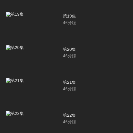
第19集
46
分鐘
第20集
46
分鐘
第21集
46
分鐘
第22集
46
分鐘