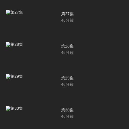
第27集
46
分鐘
第28集
46
分鐘
第29集
46
分鐘
第30集
46
分鐘