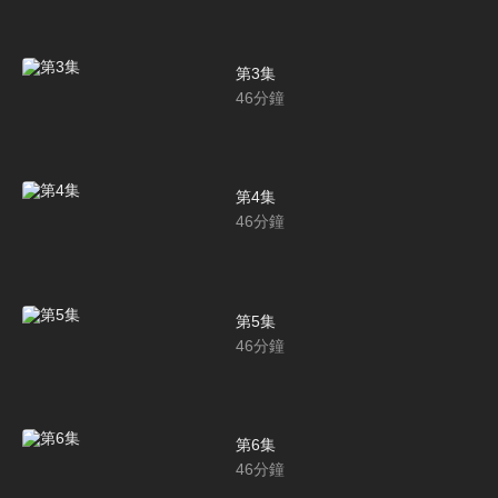
第3集
46
分鐘
第4集
46
分鐘
第5集
46
分鐘
第6集
46
分鐘