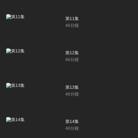
第11集
46
分鐘
第12集
46
分鐘
第13集
46
分鐘
第14集
46
分鐘