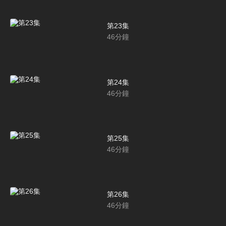
第23集
46
分鐘
第24集
46
分鐘
第25集
46
分鐘
第26集
46
分鐘