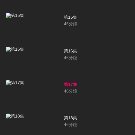
第15集
46
分鐘
第16集
46
分鐘
第17集
46
分鐘
第18集
46
分鐘