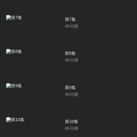
第7集
46
分鐘
第8集
46
分鐘
第9集
46
分鐘
第10集
46
分鐘