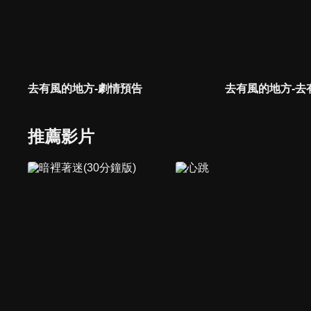
去有風的地方-劇情預告
去有風的地方-去
推薦影片