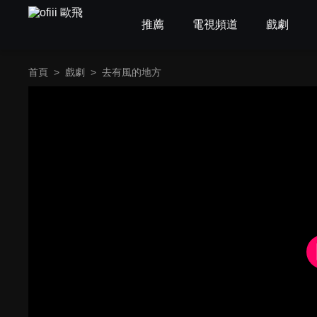
推薦
電視頻道
戲劇
首頁
>
戲劇
>
去有風的地方