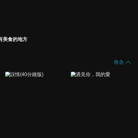
有美食的地方
收合