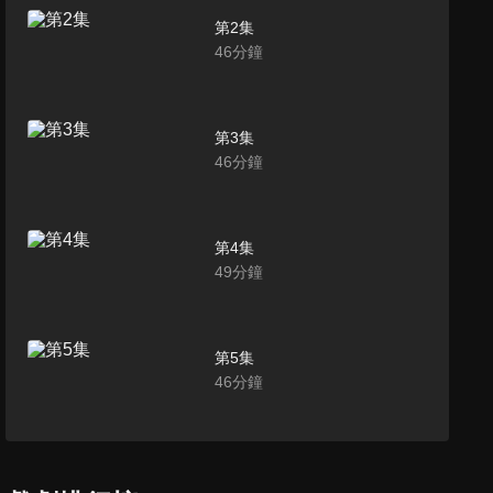
第2集
46
分鐘
第3集
46
分鐘
第4集
49
分鐘
第5集
46
分鐘
第6集
46
分鐘