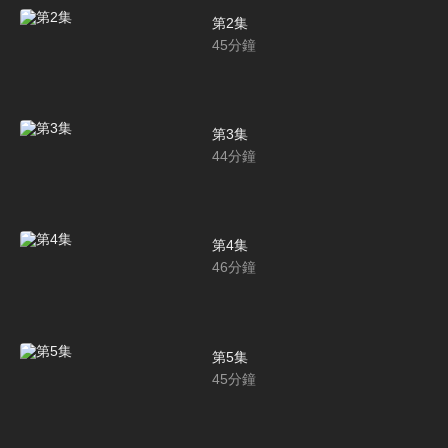
第2集
45
分鐘
第3集
44
分鐘
第4集
46
分鐘
第5集
45
分鐘