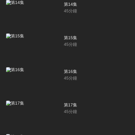
第14集
45
分鐘
第15集
45
分鐘
第16集
45
分鐘
第17集
45
分鐘