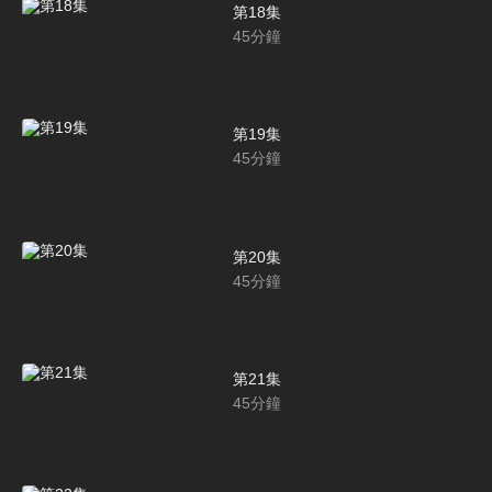
第18集
45
分鐘
第19集
45
分鐘
第20集
45
分鐘
第21集
45
分鐘