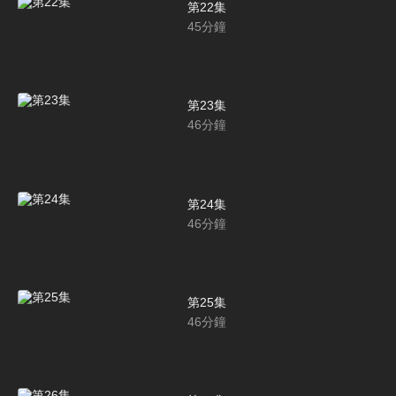
第22集
45
分鐘
第23集
46
分鐘
第24集
46
分鐘
第25集
46
分鐘