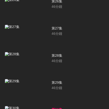
第26集
46
分鐘
第27集
46
分鐘
第28集
46
分鐘
第29集
46
分鐘