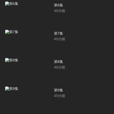
第6集
46
分鐘
第7集
45
分鐘
第8集
46
分鐘
第9集
45
分鐘