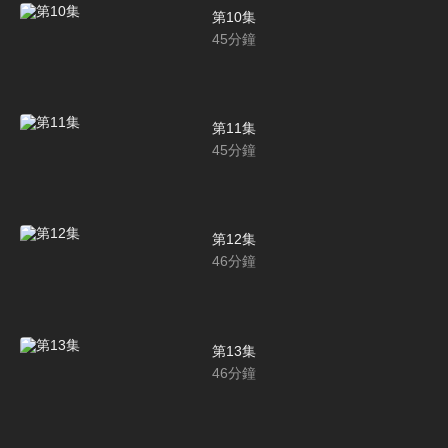
第10集
45
分鐘
第11集
45
分鐘
第12集
46
分鐘
第13集
46
分鐘