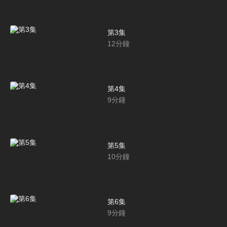
第3集
12
分鐘
第4集
9
分鐘
第5集
10
分鐘
第6集
9
分鐘