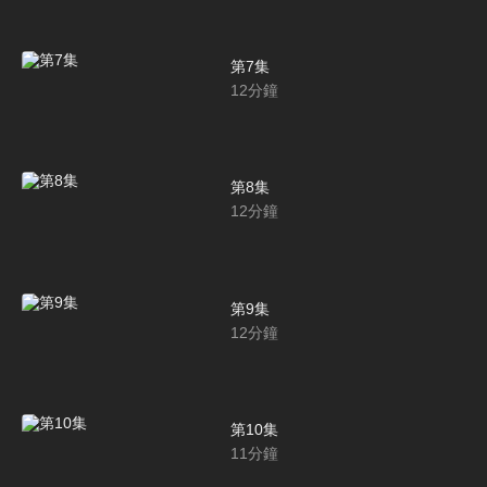
第7集
12
分鐘
第8集
12
分鐘
第9集
12
分鐘
第10集
11
分鐘