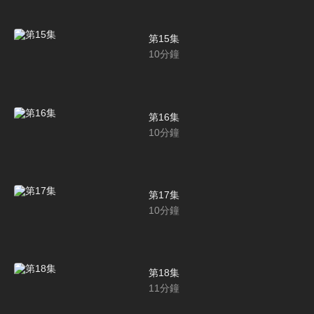
第15集
10
分鐘
第16集
10
分鐘
第17集
10
分鐘
第18集
11
分鐘