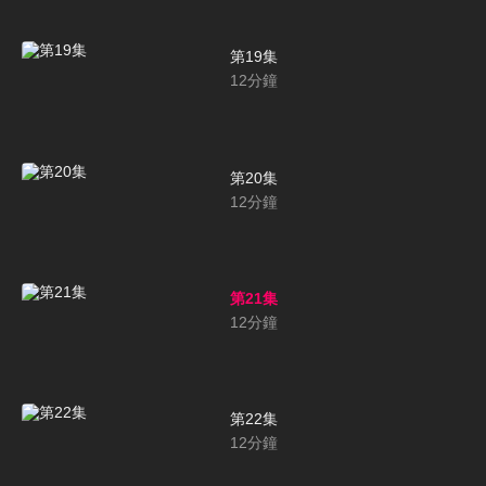
第19集
12
分鐘
第20集
12
分鐘
第21集
12
分鐘
第22集
12
分鐘