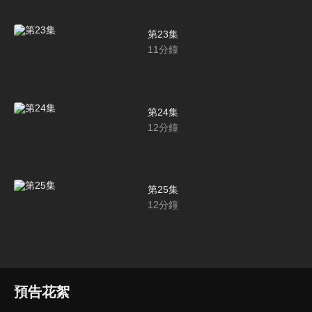
第23集
11
分鐘
第24集
12
分鐘
第25集
12
分鐘
預告花絮