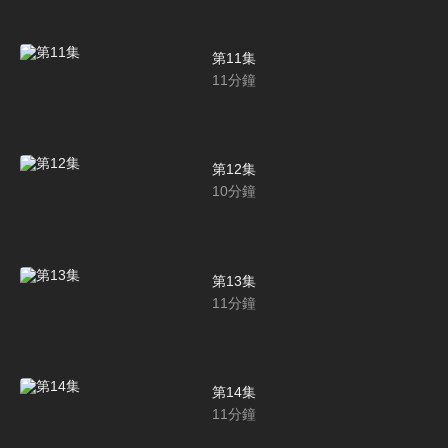
第11集
11
分鐘
第12集
10
分鐘
第13集
11
分鐘
第14集
11
分鐘