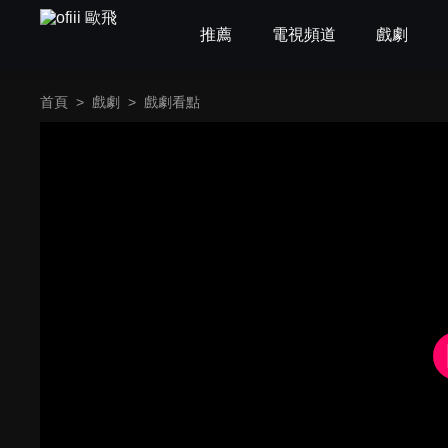
推薦
電視頻道
戲劇
首頁
>
戲劇
>
戲劇看點