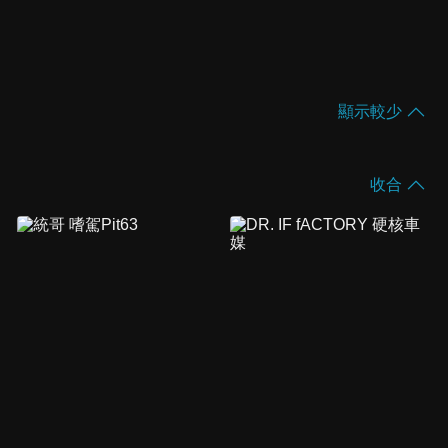
顯示較少
收合