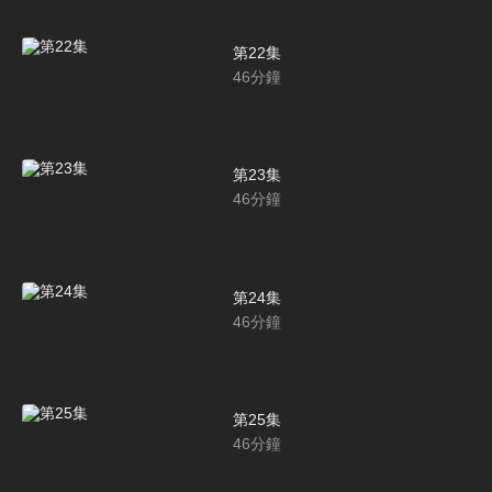
第22集
46
分鐘
第23集
46
分鐘
第24集
46
分鐘
第25集
46
分鐘