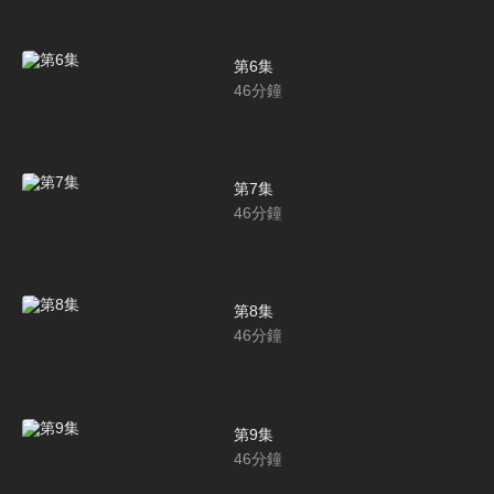
第6集
46
分鐘
第7集
46
分鐘
第8集
46
分鐘
第9集
46
分鐘