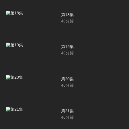
第18集
46
分鐘
第19集
46
分鐘
第20集
46
分鐘
第21集
46
分鐘