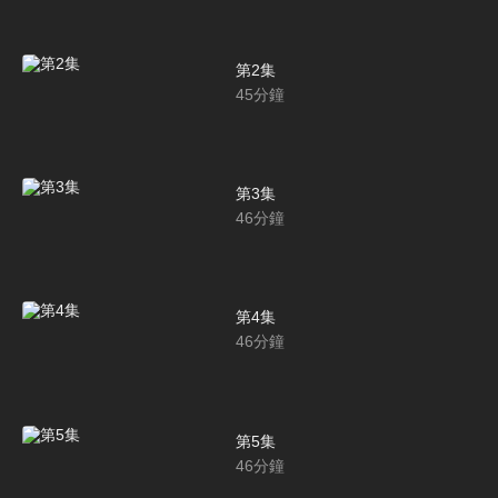
第2集
45
分鐘
第3集
46
分鐘
第4集
46
分鐘
第5集
46
分鐘