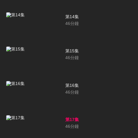
第14集
46
分鐘
第15集
46
分鐘
第16集
46
分鐘
第17集
46
分鐘