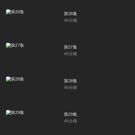
第26集
46
分鐘
第27集
46
分鐘
第28集
46
分鐘
第29集
46
分鐘