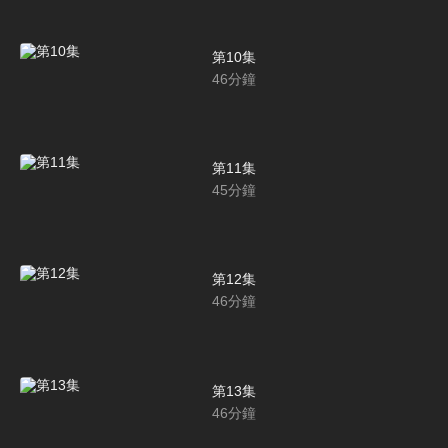
第10集
46
分鐘
第11集
45
分鐘
第12集
46
分鐘
第13集
46
分鐘