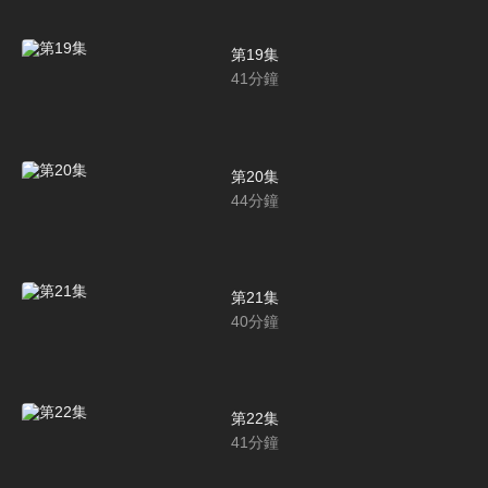
第19集
41
分鐘
第20集
44
分鐘
第21集
40
分鐘
第22集
41
分鐘