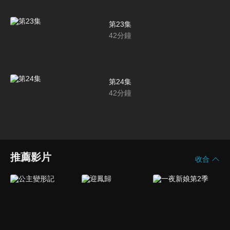
第23集
42
分鐘
第24集
42
分鐘
推薦影片
收合