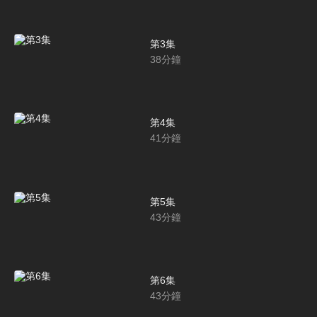
第3集
38
分鐘
第4集
41
分鐘
第5集
43
分鐘
第6集
43
分鐘