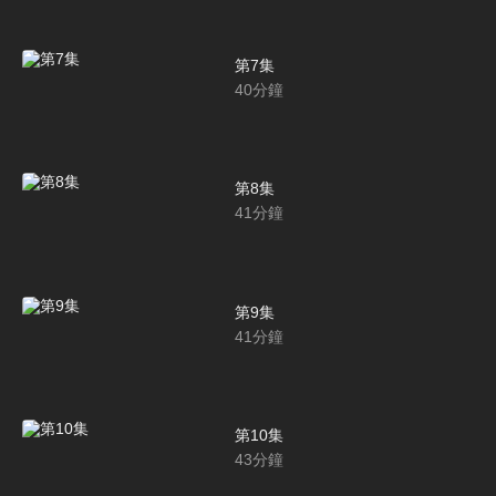
第7集
40
分鐘
第8集
41
分鐘
第9集
41
分鐘
第10集
43
分鐘