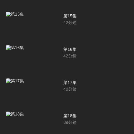
第15集
42
分鐘
第16集
42
分鐘
第17集
40
分鐘
第18集
39
分鐘