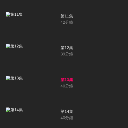
第11集
42
分鐘
第12集
39
分鐘
第13集
40
分鐘
第14集
40
分鐘