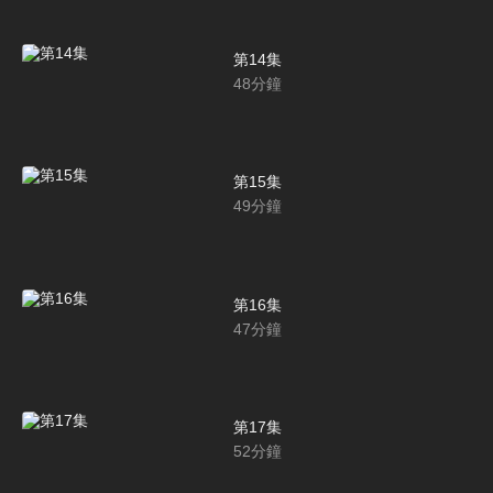
第14集
48
分鐘
第15集
49
分鐘
第16集
47
分鐘
第17集
52
分鐘