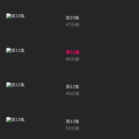
第10集
47
分鐘
第11集
46
分鐘
第12集
45
分鐘
第13集
50
分鐘