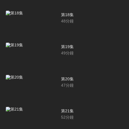
第18集
48
分鐘
第19集
49
分鐘
第20集
47
分鐘
第21集
52
分鐘