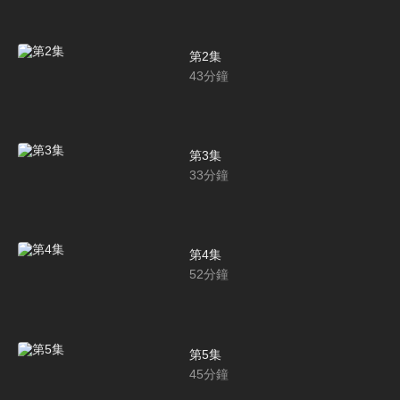
第2集
43
分鐘
第3集
33
分鐘
第4集
52
分鐘
第5集
45
分鐘