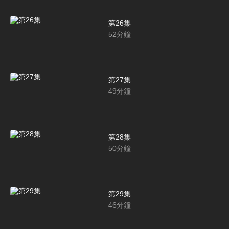
第26集
52
分鐘
第27集
49
分鐘
第28集
50
分鐘
第29集
46
分鐘