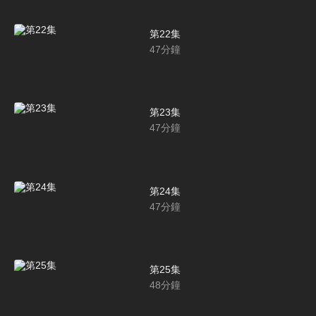
第22集
47
分鐘
第23集
47
分鐘
第24集
47
分鐘
第25集
48
分鐘