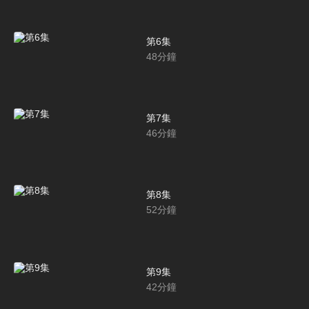
第6集
48
分鐘
第7集
46
分鐘
第8集
52
分鐘
第9集
42
分鐘