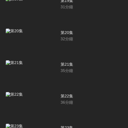
第19集
31
分鐘
第20集
32
分鐘
第21集
35
分鐘
第22集
36
分鐘
第23集