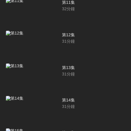
第11集
32
分鐘
第12集
31
分鐘
第13集
31
分鐘
第14集
31
分鐘