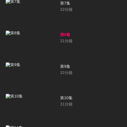
第7集
32
分鐘
第8集
31
分鐘
第9集
32
分鐘
第10集
31
分鐘