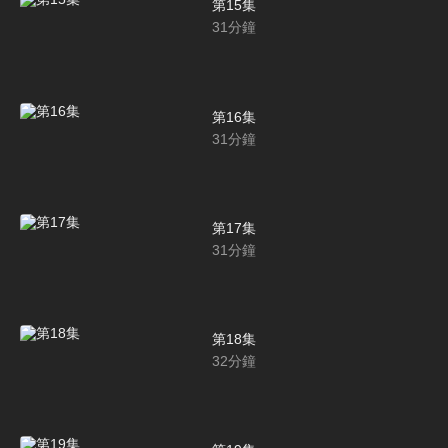
第15集
31
分鐘
第16集
31
分鐘
第17集
31
分鐘
第18集
32
分鐘