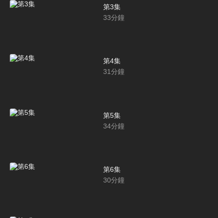
第3集
33
分鐘
第4集
31
分鐘
第5集
34
分鐘
第6集
30
分鐘