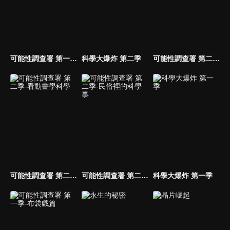
可能性調查署 第一季-動畫篇
科學大爆炸 第二季
可能性調查署 第二季-各路知識好夥伴
可能性調查署 第二季-看動畫學科學
可能性調查署 第二季-民俗裡的科學事
科學大爆炸 第一季