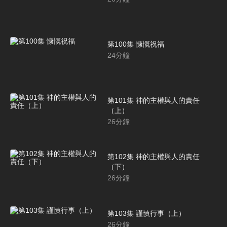
第100集 慷慨祝福
24
分鐘
第101集 神的主權與人的責任
（上）
26
分鐘
第102集 神的主權與人的責任
（下）
26
分鐘
第103集 謹慎行事（上）
26
分鐘