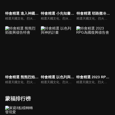
特會精選 進入神國的豐盛
特會精選 小先知書系列
特會精選 耶路撒冷烈火特會
精選天國文化、烈火特會、超自然大能與使徒性教會等特會，幫助我們更加明白神的心意，好讓我們的生命能走在神的道路上進入命定。
精選天國文化、烈火特會、超自然大能與使徒性教會等特會，幫助我們更加明白神的心意，好讓我們的生命能走在神的道路上進入命定。
精選天國文化、烈火特會、超自然大能與使徒性教會等特會，幫助我們更加明白神的心意，好讓我們的生命能走在神的道路上進入命定。
特會精選 熊熊烈焰復興禱告特會
特會精選 以色列與神的計畫
特會精選 2023 RPG為國復興禱告會
精選天國文化、烈火特會、超自然大能與使徒性教會等特會，幫助我們更加明白神的心意，好讓我們的生命能走在神的道路上進入命定。
精選天國文化、烈火特會、超自然大能與使徒性教會等特會，幫助我們更加明白神的心意，好讓我們的生命能走在神的道路上進入命定。
精選天國文化、烈火特會、超自然大能與使徒性教會等特會，幫助我們更加明白神的心意，好讓我們的生命能走在神的道路上進入命定。
蒙福排行榜