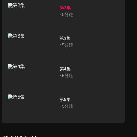
第2集
45
分鐘
第3集
45
分鐘
第4集
45
分鐘
第5集
45
分鐘
第6集
45
分鐘