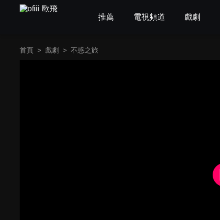
推薦
電視頻道
戲劇
首頁
>
戲劇
>
不惑之旅