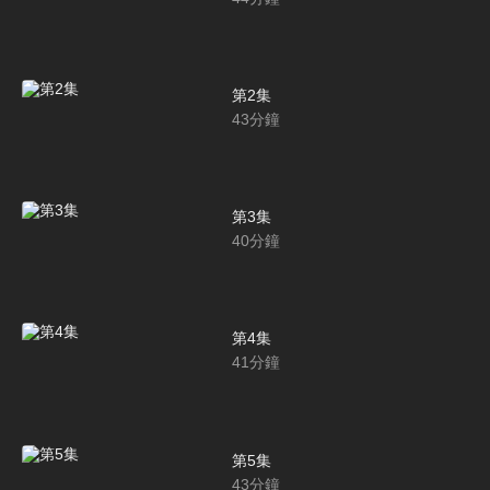
第2集
43
分鐘
第3集
40
分鐘
第4集
41
分鐘
第5集
43
分鐘