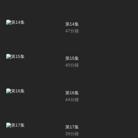
第14集
47
分鐘
第15集
40
分鐘
第16集
44
分鐘
第17集
39
分鐘