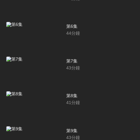
第6集
44
分鐘
第7集
43
分鐘
第8集
41
分鐘
第9集
43
分鐘