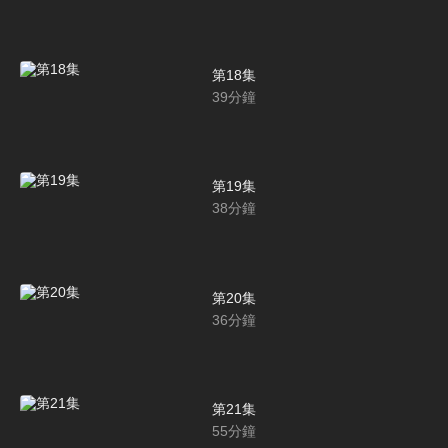
第18集
39
分鐘
第19集
38
分鐘
第20集
36
分鐘
第21集
55
分鐘