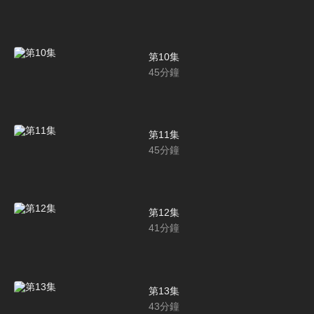
第10集
45
分鐘
第11集
45
分鐘
第12集
41
分鐘
第13集
43
分鐘