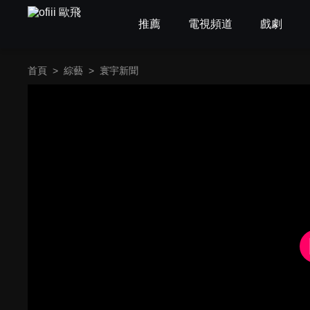
推薦
電視頻道
戲劇
首頁
>
綜藝
>
寰宇新聞